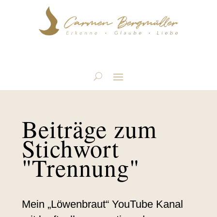
Beiträge zum
Stichwort
"Trennung"
Mein „Löwenbraut“ YouTube Kanal