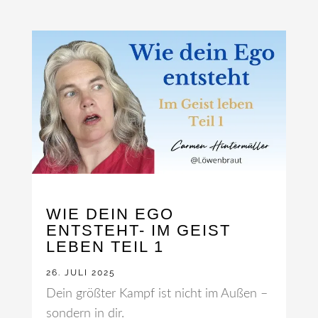
WIE DEIN EGO
ENTSTEHT- IM GEIST
LEBEN TEIL 1
26. JULI 2025
Dein größter Kampf ist nicht im Außen –
sondern in dir.