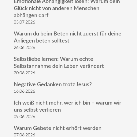
Emotionale Abhängigkeit lösen: Warum dein
Glück nicht von anderen Menschen
abhängen darf
03.07.2026
Warum du beim Beten nicht zuerst für deine
Anliegen beten solltest
26.06.2026
Selbstliebe lernen: Warum echte
Selbstannahme dein Leben verändert
20.06.2026
Negative Gedanken trotz Jesus?
16.06.2026
Ich weiß nicht mehr, wer ich bin – warum wir
uns selbst verlieren
09.06.2026
Warum Gebete nicht erhört werden
07.06.2026