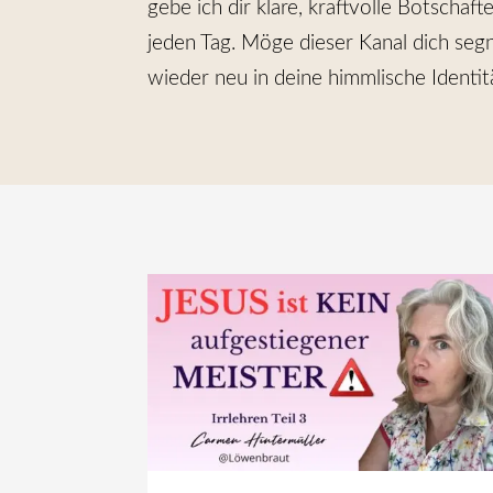
gebe ich dir klare, kraftvolle Botscha
jeden Tag. Möge dieser Kanal dich seg
wieder neu in deine himmlische Identit