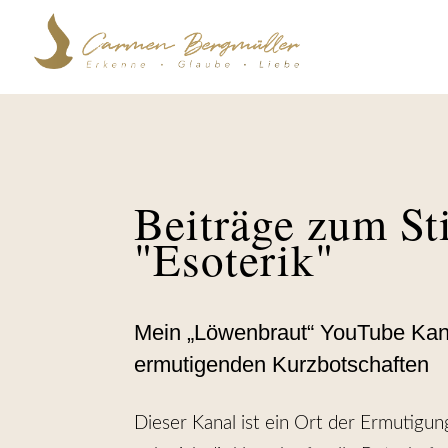
Beiträge zum St
"Esoterik"
Mein „Löwenbraut“ YouTube Kanal
ermutigenden Kurzbotschaften
Dieser Kanal ist ein Ort der Ermutigun