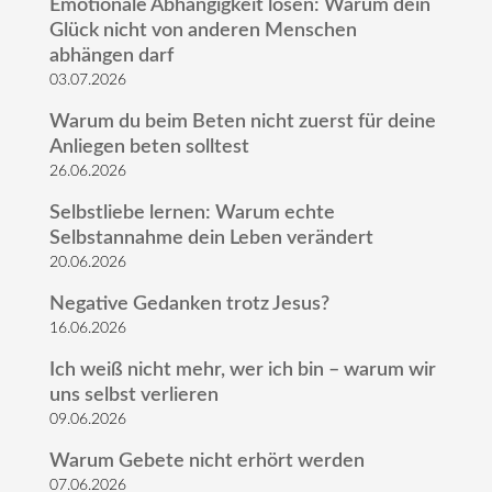
Emotionale Abhängigkeit lösen: Warum dein
Glück nicht von anderen Menschen
abhängen darf
03.07.2026
Warum du beim Beten nicht zuerst für deine
Anliegen beten solltest
26.06.2026
Selbstliebe lernen: Warum echte
Selbstannahme dein Leben verändert
20.06.2026
Negative Gedanken trotz Jesus?
16.06.2026
Ich weiß nicht mehr, wer ich bin – warum wir
uns selbst verlieren
09.06.2026
Warum Gebete nicht erhört werden
07.06.2026