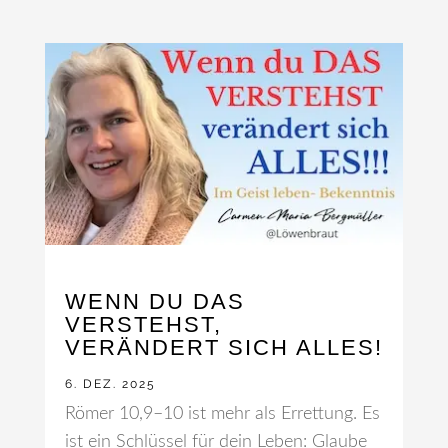
WENN DU DAS
VERSTEHST,
VERÄNDERT SICH ALLES!
6. DEZ. 2025
Römer 10,9–10 ist mehr als Errettung. Es
ist ein Schlüssel für dein Leben: Glaube