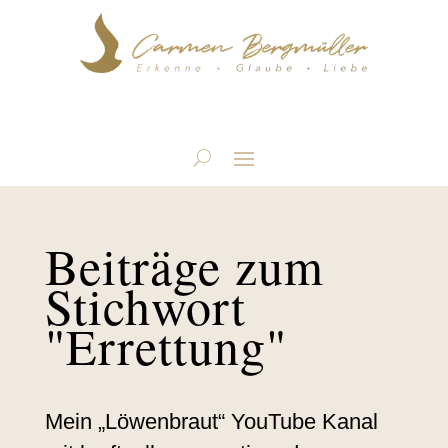
Beiträge zum
Stichwort
"Errettung"
Mein „Löwenbraut“ YouTube Kanal