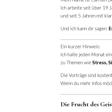
Ich arbeite seit über 19
und seit 5 Jahren mit kla
Und ich kann dir sagen:
E
Ein kurzer Hinweis:
Ich halte jeden Monat ei
zu Themen wie
Stress, 
Die Vorträge sind kostenf
Wenn du mehr Infos möcht
Die Frucht des Geist