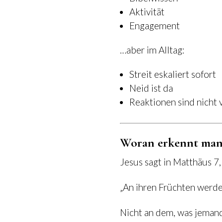
Aktivität
Engagement
…aber im Alltag:
Streit eskaliert sofort
Neid ist da
Reaktionen sind nicht 
Woran erkennt man 
Jesus sagt in Matthäus 7
„An ihren Früchten werdet
Nicht an dem, was jemand