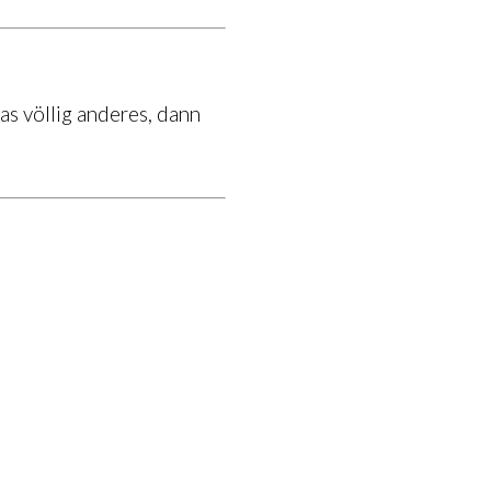
as völlig anderes, dann