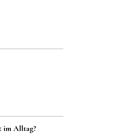
t im Alltag?