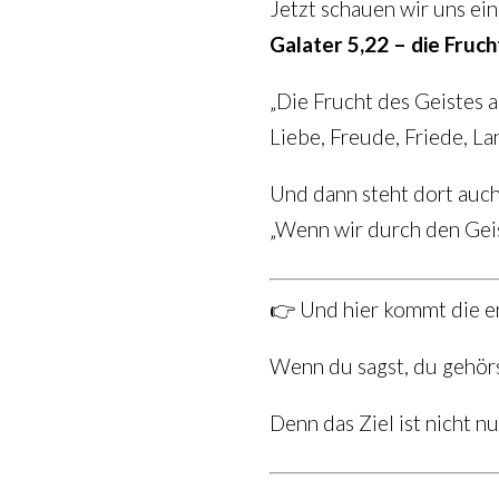
Jetzt schauen wir uns ein
Galater 5,22 – die Fruch
„Die Frucht des Geistes a
Liebe, Freude, Friede, La
Und dann steht dort auch
„Wenn wir durch den Geist
👉 Und hier kommt die e
Wenn du sagst, du gehörs
Denn das Ziel ist nicht nu