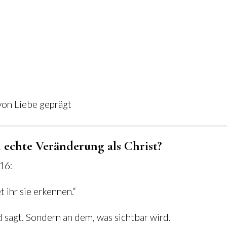
von Liebe geprägt
echte Veränderung als Christ?
,16:
 ihr sie erkennen.“
 sagt. Sondern an dem, was sichtbar wird.