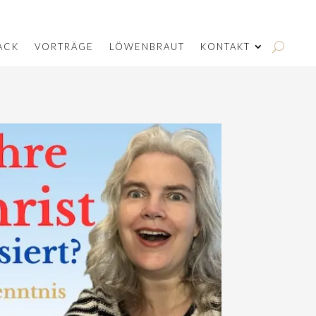
ACK
VORTRÄGE
LÖWENBRAUT
KONTAKT